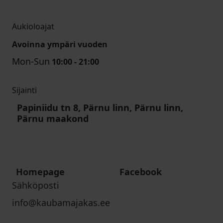
Aukioloajat
Avoinna ympäri vuoden
Mon-Sun
10:00 - 21:00
Sijainti
Papiniidu tn 8, Pärnu linn, Pärnu linn,
Pärnu maakond
Homepage
Facebook
Sähköposti
info@kaubamajakas.ee