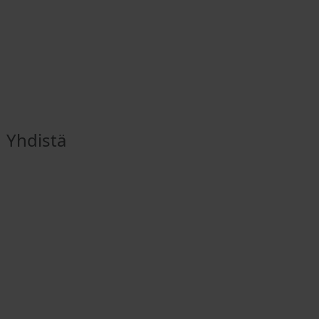
Yhdistä