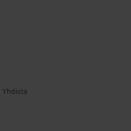
Yhdistä