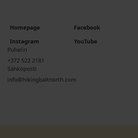
Homepage
Facebook
Instagram
YouTube
Puhelin
+372 522 2181
Sähköposti
info@hikingbaltnorth.com