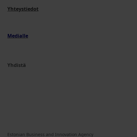
Yhteystiedot
Medialle
Yhdistä
Estonian Business and Innovation Agency