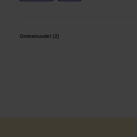
Ominaisuudet (2)