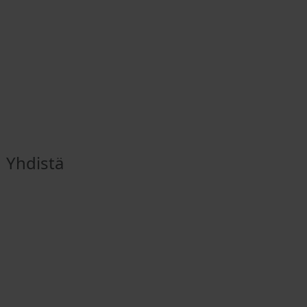
Yhdistä