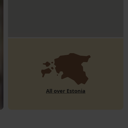
All over Estonia