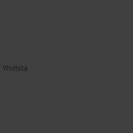
Yhdistä