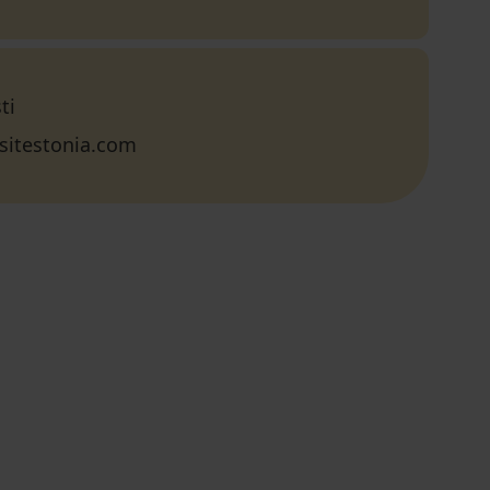
ti
sitestonia.com