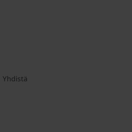
Yhdistä