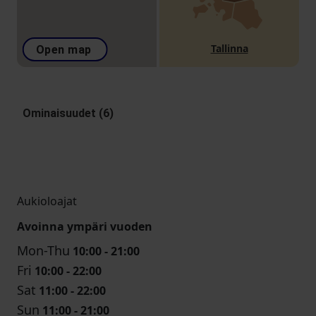
Tallinna
Open map
Ominaisuudet (6)
Aukioloajat
Avoinna ympäri vuoden
Mon-Thu
10:00 - 21:00
Fri
10:00 - 22:00
Sat
11:00 - 22:00
Sun
11:00 - 21:00