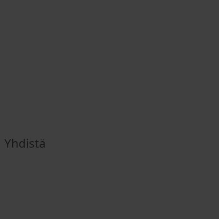
Yhdistä