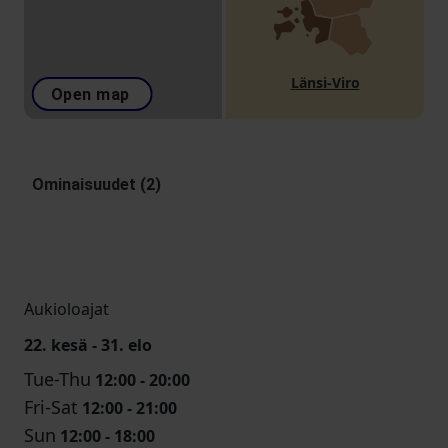
Länsi-Viro
Open map
Ominaisuudet (2)
Aukioloajat
22. kesä - 31. elo
Tue-Thu
12:00 - 20:00
Fri-Sat
12:00 - 21:00
Sun
12:00 - 18:00