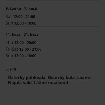
9. touko - 7. kesä
Sat
12:00 - 21:00
Sun
12:00 - 18:00
11. kesä - 21. kesä
Thu
12:00 - 20:00
Fri-Sat
12:00 - 21:00
Sun
12:00 - 18:00
Sijainti
Österby puhkeala, Österby küla, Lääne-
Nigula vald, Lääne maakond