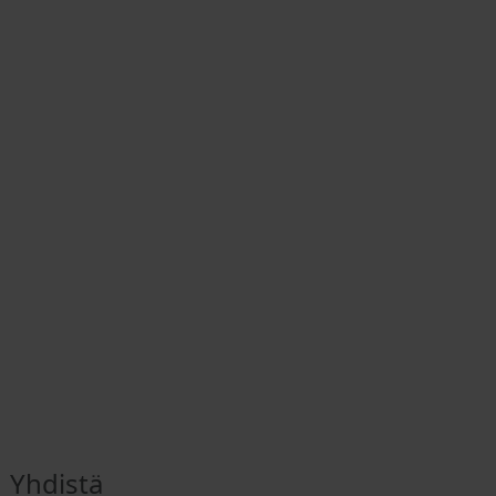
Yhdistä