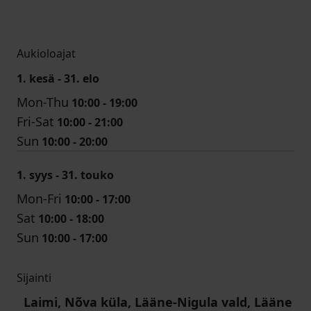
Aukioloajat
1. kesä - 31. elo
Mon-Thu
10:00 - 19:00
Fri-Sat
10:00 - 21:00
Sun
10:00 - 20:00
1. syys - 31. touko
Mon-Fri
10:00 - 17:00
Sat
10:00 - 18:00
Sun
10:00 - 17:00
Sijainti
Laimi, Nõva küla, Lääne-Nigula vald, Lääne