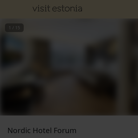
1
/
15
Nordic Hotel Forum