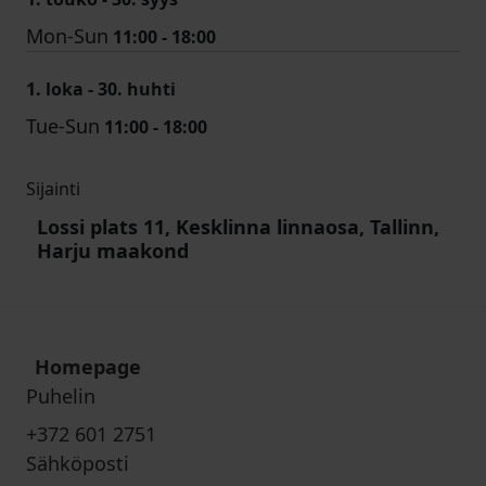
Mon-Sun
11:00 - 18:00
1. loka - 30. huhti
Tue-Sun
11:00 - 18:00
Sijainti
Lossi plats 11, Kesklinna linnaosa, Tallinn,
Harju maakond
Homepage
Puhelin
+372 601 2751
Sähköposti