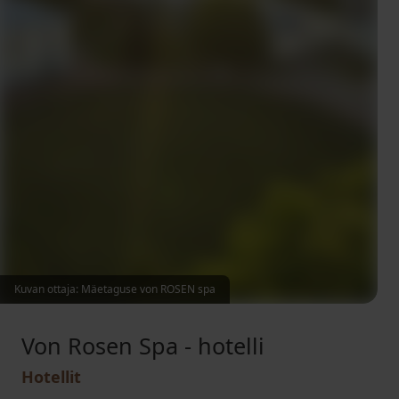
Kuvan ottaja: Mäetaguse von ROSEN spa
Von Rosen Spa - hotelli
Hotellit