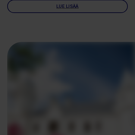
LUE LISÄÄ