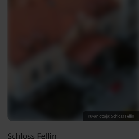
Kuvan ottaja: Schloss Fellin
Schloss Fellin