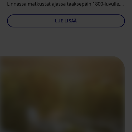
Linnassa matkustat ajassa taaksepäin 1800-luvulle,...
LUE LISÄÄ