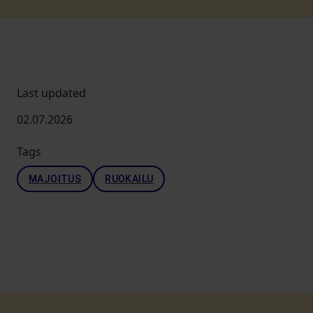
Last updated
02.07.2026
Tags
MAJOITUS
RUOKAILU