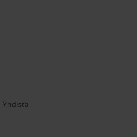
Yhdistä