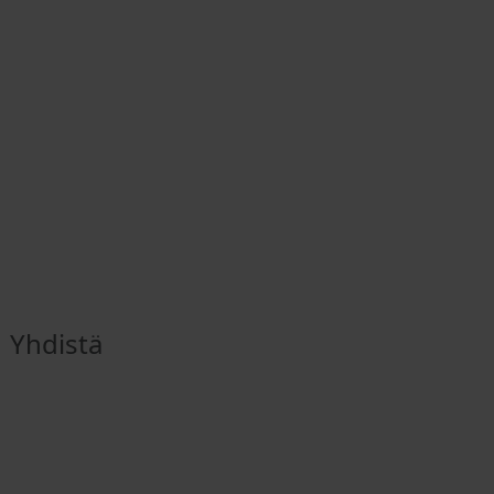
Yhdistä