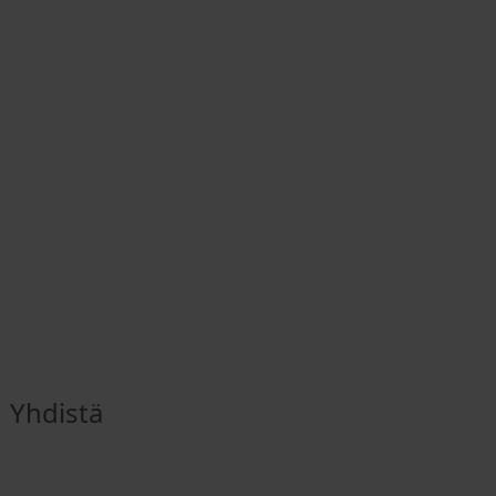
Yhdistä