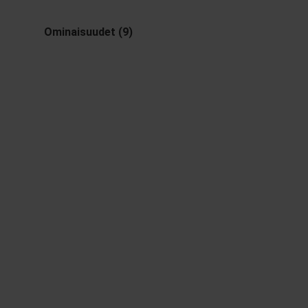
Ominaisuudet (9)