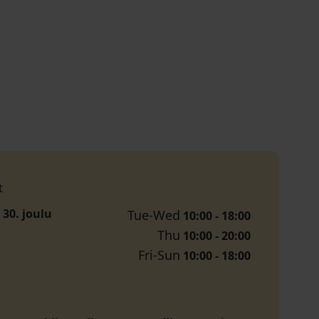
t
 30. joulu
Tue-Wed
10:00 - 18:00
Thu
10:00 - 20:00
Fri-Sun
10:00 - 18:00