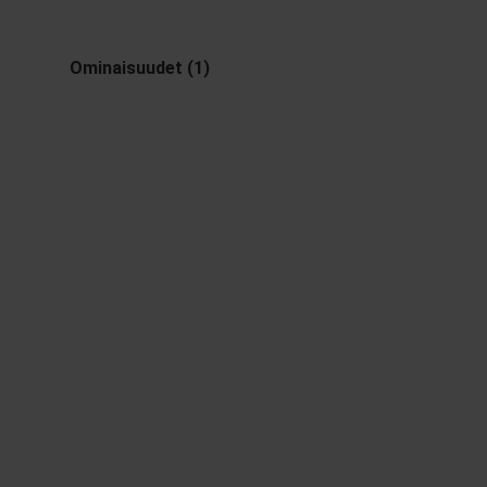
Ominaisuudet (1)