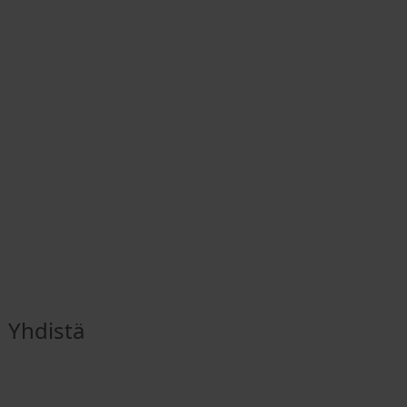
Yhdistä