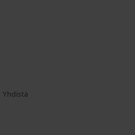
Yhdistä