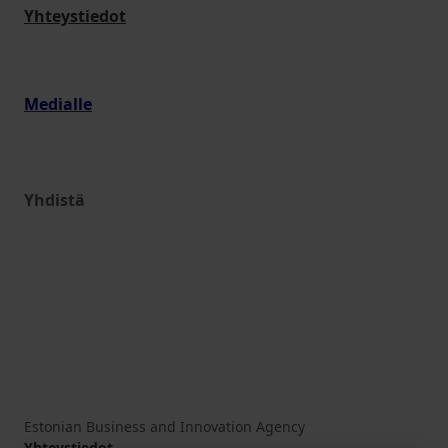
Yhteystiedot
Medialle
Yhdistä
Estonian Business and Innovation Agency
Yhteystiedot