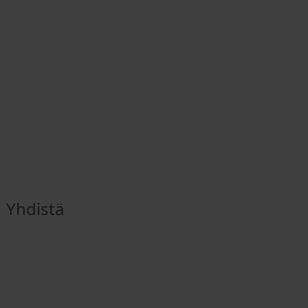
Yhdistä