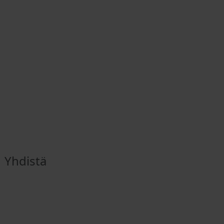
Yhdistä