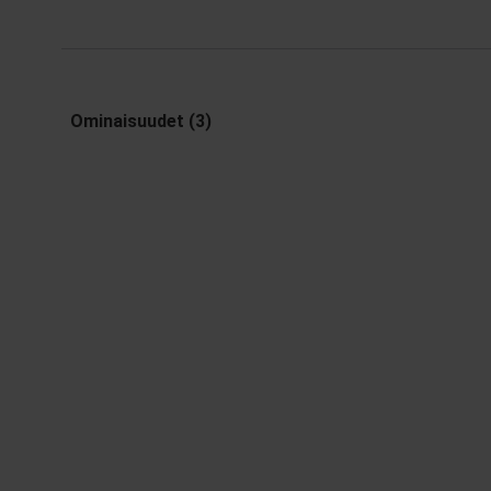
Ominaisuudet (3)