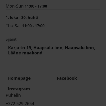
Mon-Sun
11:00 - 17:00
1. loka - 30. huhti
Thu-Sat
11:00 - 17:00
Sijainti
Karja tn 19, Haapsalu linn, Haapsalu linn,
Lääne maakond
Homepage
Facebook
Instagram
Puhelin
+372 529 2654