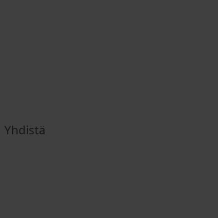
Yhdistä