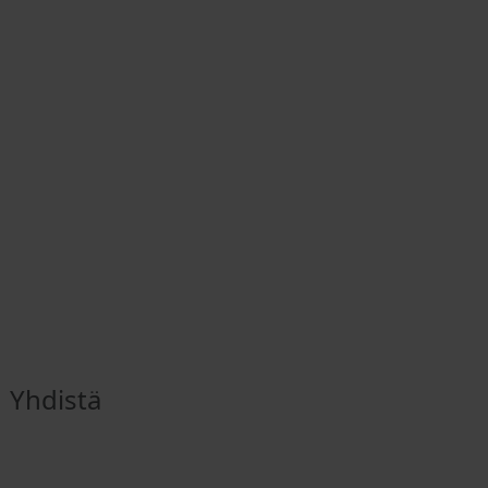
Yhdistä