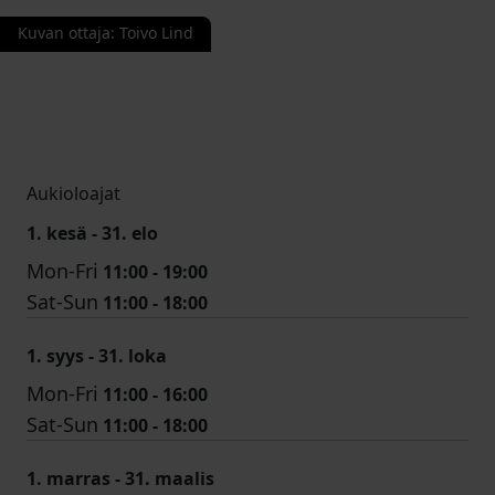
Kuvan ottaja
:
Toivo Lind
Aukioloajat
1. kesä - 31. elo
Mon-Fri
11:00 - 19:00
Sat-Sun
11:00 - 18:00
1. syys - 31. loka
Mon-Fri
11:00 - 16:00
Sat-Sun
11:00 - 18:00
1. marras - 31. maalis