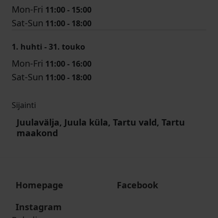
Mon-Fri
11:00 - 15:00
Sat-Sun
11:00 - 18:00
1. huhti - 31. touko
Mon-Fri
11:00 - 16:00
Sat-Sun
11:00 - 18:00
Sijainti
Juulavälja, Juula küla, Tartu vald, Tartu
maakond
Homepage
Facebook
Instagram