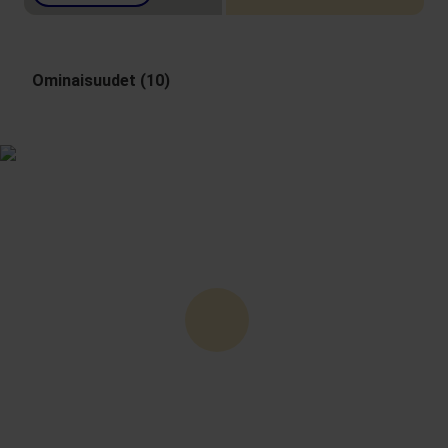
Ominaisuudet (10)