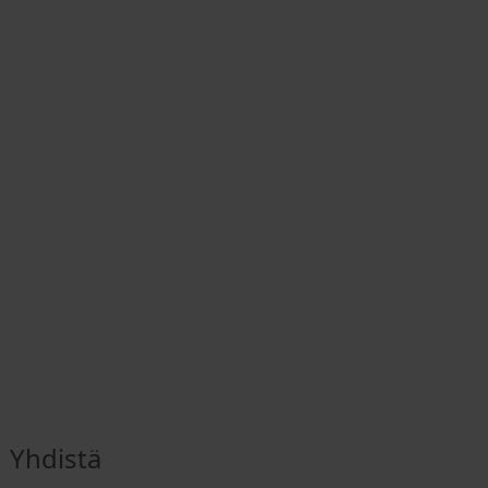
Yhdistä