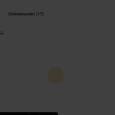
Ominaisuudet (17)