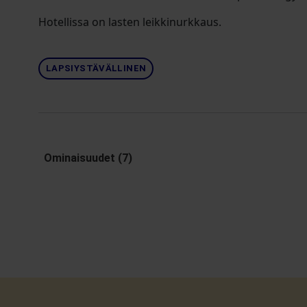
Hotellissa on lasten leikkinurkkaus.
LAPSIYSTÄVÄLLINEN
Ominaisuudet (7)