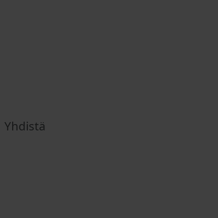
Yhdistä