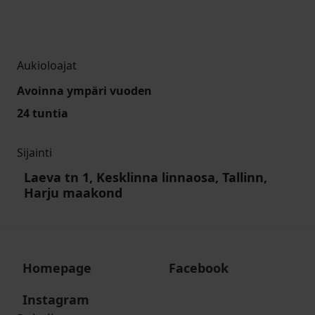
Aukioloajat
Avoinna ympäri vuoden
24 tuntia
Sijainti
Laeva tn 1, Kesklinna linnaosa, Tallinn,
Harju maakond
Homepage
Facebook
Instagram