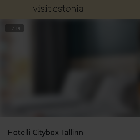
1
/
14
Hotelli Citybox Tallinn