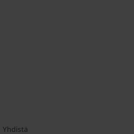
Yhdistä