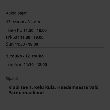
Aukioloajat
13. touko - 31. elo
Tue-Thu
11:30 - 18:00
Fri-Sat
11:30 - 19:00
Sun
11:30 - 18:00
1. touko - 12. touko
Tue-Sun
11:30 - 18:00
Sijainti
Klubi tee 1, Reiu küla, Häädemeeste vald,
Pärnu maakond