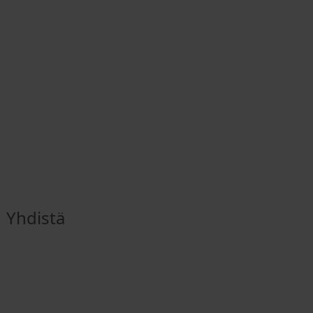
Yhdistä