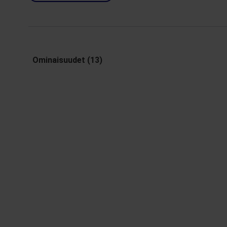
Ominaisuudet (13)