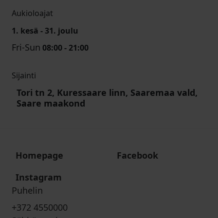
Aukioloajat
1. kesä - 31. joulu
Fri-Sun
08:00 - 21:00
Sijainti
Tori tn 2, Kuressaare linn, Saaremaa vald,
Saare maakond
Homepage
Facebook
Instagram
Puhelin
+372 4550000