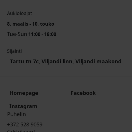
Aukioloajat
8. maalis - 10. touko
Tue-Sun
11:00 - 18:00
Sijainti
Tartu tn 7c, Viljandi linn, Viljandi maakond
Homepage
Facebook
Instagram
Puhelin
+372 528 9059