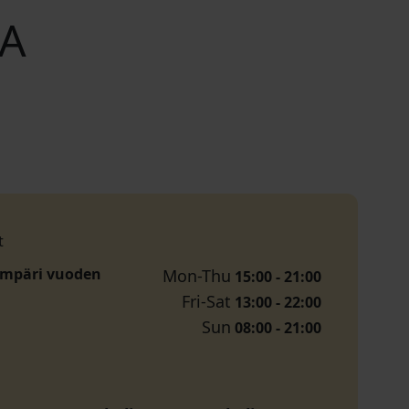
PA
t
ympäri vuoden
Mon-Thu
15:00 - 21:00
Fri-Sat
13:00 - 22:00
Sun
08:00 - 21:00