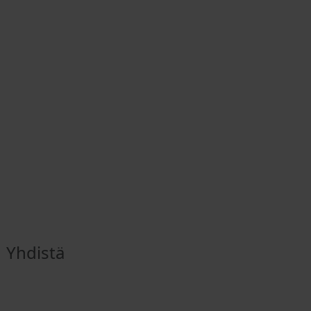
Yhdistä