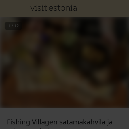
1
/
12
Fishing Villagen satamakahvila ja