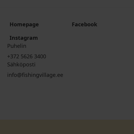
Homepage
Facebook
Instagram
Puhelin
+372 5626 3400
Sähköposti
info@fishingvillage.ee