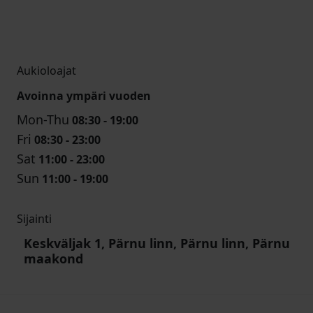
Aukioloajat
Avoinna ympäri vuoden
Mon-Thu
08:30 - 19:00
Fri
08:30 - 23:00
Sat
11:00 - 23:00
Sun
11:00 - 19:00
Sijainti
Keskväljak 1, Pärnu linn, Pärnu linn, Pärnu
maakond