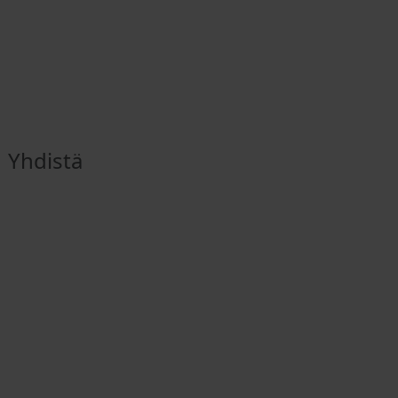
Yhdistä