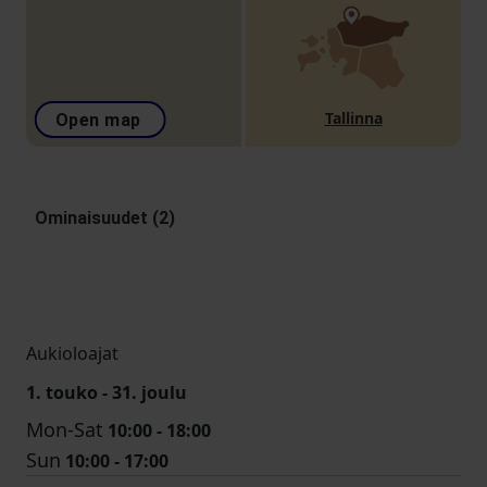
Tallinna
Open map
Ominaisuudet (2)
Aukioloajat
1. touko - 31. joulu
Mon-Sat
10:00 - 18:00
Sun
10:00 - 17:00