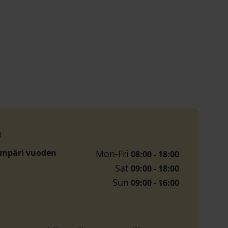
t
ympäri vuoden
Mon-Fri
08:00 - 18:00
Sat
09:00 - 18:00
Sun
09:00 - 16:00