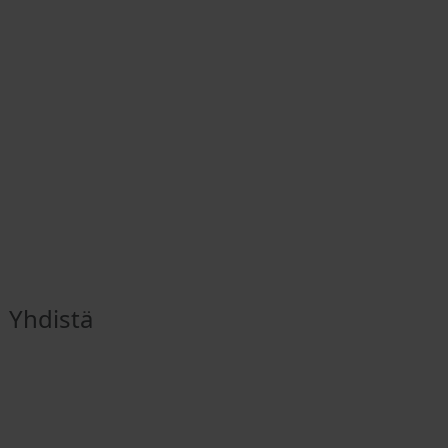
Yhdistä