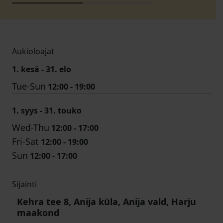
Aukioloajat
1. kesä - 31. elo
Tue-Sun
12:00 - 19:00
1. syys - 31. touko
Wed-Thu
12:00 - 17:00
Fri-Sat
12:00 - 19:00
Sun
12:00 - 17:00
Sijainti
Kehra tee 8, Anija küla, Anija vald, Harju
maakond