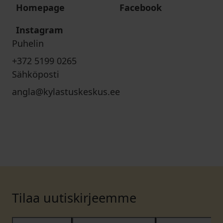
Homepage
Facebook
Instagram
Puhelin
+372 5199 0265
Sähköposti
angla@kylastuskeskus.ee
Tilaa uutiskirjeemme