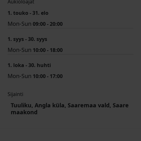
Aukioloajat
1. touko - 31. elo
Mon-Sun
09:00 - 20:00
1. syys - 30. syys
Mon-Sun
10:00 - 18:00
1. loka - 30. huhti
Mon-Sun
10:00 - 17:00
Sijainti
Tuuliku, Angla küla, Saaremaa vald, Saare
maakond