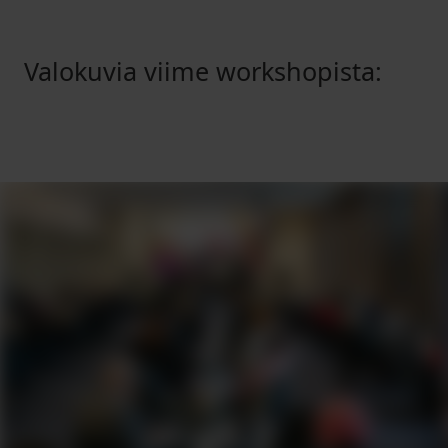
Valokuvia viime workshopista: