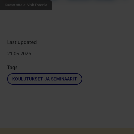
Kuvan ottaja
:
Visit Estonia
Last updated
21.05.2026
Tags
KOULUTUKSET JA SEMINAARIT