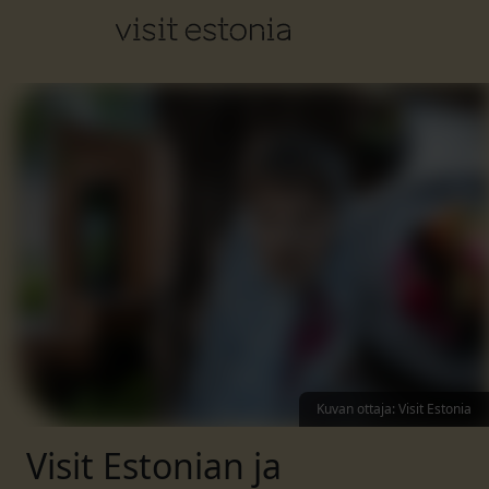
Kuvan ottaja
:
Visit Estonia
Visit Estonian ja