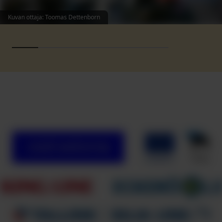
Kuvan ottaja
:
Toomas Dettenborn