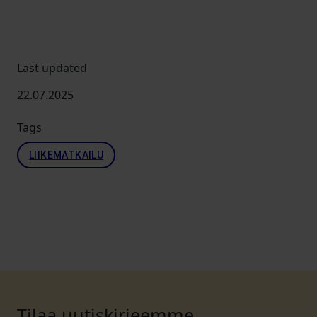
Last updated
22.07.2025
Tags
LIIKEMATKAILU
Tilaa uutiskirjeemme