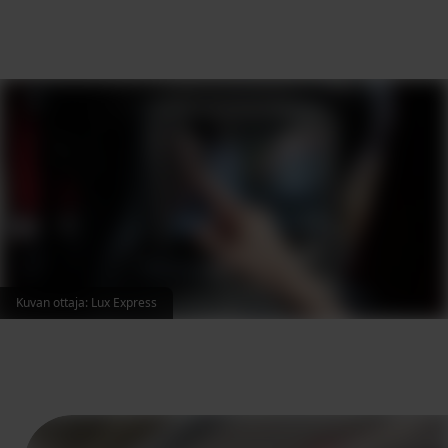
Kuvan ottaja
:
Lux Express