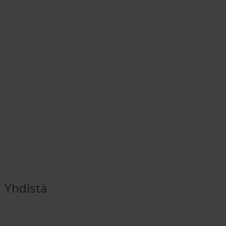
Yhdistä